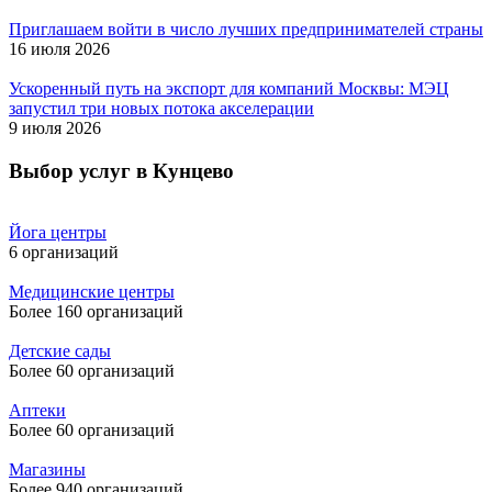
Приглашаем войти в число лучших предпринимателей страны
16 июля 2026
Ускоренный путь на экспорт для компаний Москвы: МЭЦ
запустил три новых потока акселерации
9 июля 2026
Выбор услуг в Кунцево
Йога центры
6 организаций
Медицинские центры
Более 160 организаций
Детские сады
Более 60 организаций
Аптеки
Более 60 организаций
Магазины
Более 940 организаций